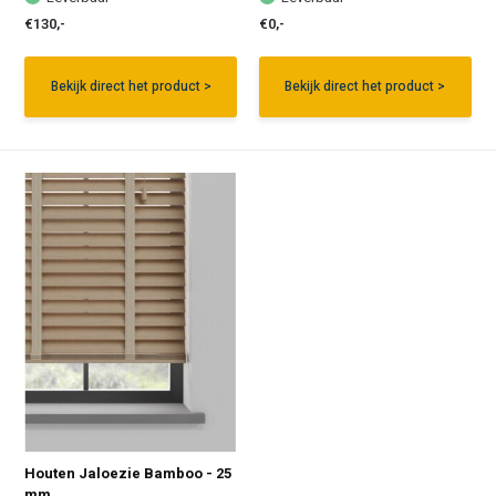
€130,-
€0,-
Bekijk direct het product >
Bekijk direct het product >
Houten Jaloezie Bamboo - 25
mm