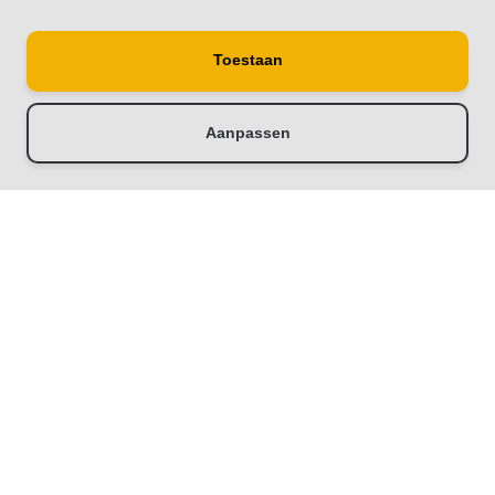
Toestaan
Aanpassen