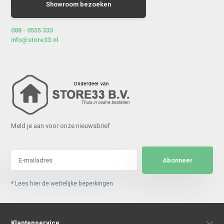
Showroom bezoeken
088 - 0555 333
info@store33.nl
Meld je aan voor onze nieuwsbrief
Abonneer
* Lees hier de wettelijke beperkingen
Klantenservice