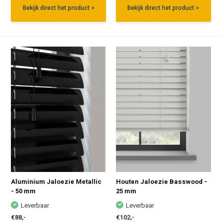
Bekijk direct het product >
Bekijk direct het product >
Aluminium Jaloezie Metallic
Houten Jaloezie Basswood -
- 50 mm
25 mm
Leverbaar
Leverbaar
€88,-
€102,-