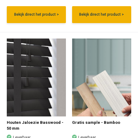
Bekijk direct het product >
Bekijk direct het product >
Houten Jaloezie Basswood -
Gratis sample - Bamboo
50 mm
Leverbaar
Leverbaar