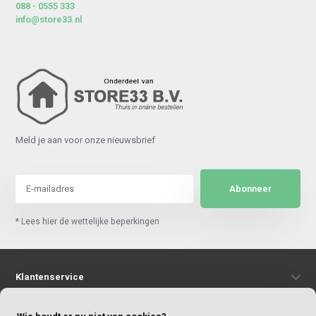
088 - 0555 333
info@store33.nl
Meld je aan voor onze nieuwsbrief
Abonneer
* Lees hier de wettelijke beperkingen
Klantenservice