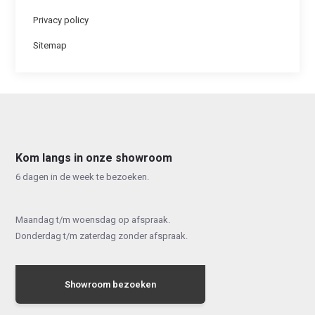
Privacy policy
Sitemap
Kom langs in onze showroom
6 dagen in de week te bezoeken.
Maandag t/m woensdag op afspraak.
Donderdag t/m zaterdag zonder afspraak.
Showroom bezoeken