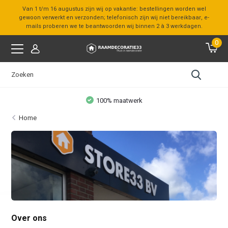
Van 1 t/m 16 augustus zijn wij op vakantie: bestellingen worden wel
gewoon verwerkt en verzonden; telefonisch zijn wij niet bereikbaar, e-
mails proberen we te beantwoorden wij binnen 2 à 3 werkdagen.
0
100% maatwerk
Home
Over ons