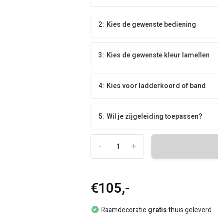
2:
Kies de gewenste bediening
3:
Kies de gewenste kleur lamellen
4:
Kies voor ladderkoord of band
5:
Wil je zijgeleiding toepassen?
-
+
€105,-
Raamdecoratie
gratis
thuis geleverd