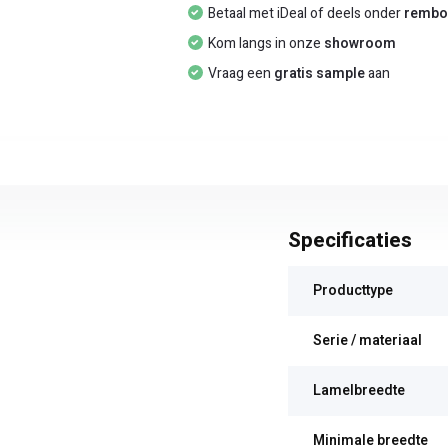
Betaal met iDeal of deels onder
rembo
Kom langs in onze
showroom
Vraag een
gratis sample
aan
Specificaties
Producttype
Serie / materiaal
Lamelbreedte
Minimale breedte