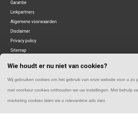
Garantie
Linkpartners
Algemene voorwaarden
Disclaimer
Privacy policy
Sitemap
Wie houdt er nu niet van cookies?
Wij gebruiken cookies om het gebruik van onze website voor u zo p
met voorkeur cookies onthouden we uw instellingen. Met behulp va
marketing cookies laten we u relevantere ads zien.