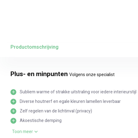
Productomschrijving
Plus- en minpunten
Volgens onze specialist
Subliem warme of strakke uitstraling voor iedere interieurstijl
Diverse houtnerf en egale kleuren lamellen leverbaar
Zelf regelen van de lichtinval (privacy)
Akoestische demping
Zijgeleiding mogelijk
Toon meer