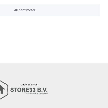
40 centimeter