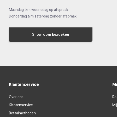
Maandag t/m woensdag op afspraak.
Donderdag t/m zaterdag zonder afspraak.
Showroom bezoeken
Klantenservice
Mi
Over ons
Re
Klantenservice
Mi
Betaalmethoden