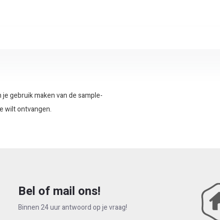
un je gebruik maken van de sample-
e wilt ontvangen.
Bel of mail ons!
Binnen 24 uur antwoord op je vraag!