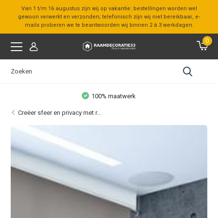
Van 1 t/m 16 augustus zijn wij op vakantie: bestellingen worden wel
gewoon verwerkt en verzonden; telefonisch zijn wij niet bereikbaar, e-
mails proberen we te beantwoorden wij binnen 2 à 3 werkdagen.
0
100% maatwerk
Creëer sfeer en privacy met r...