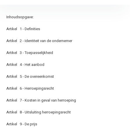
Inhoudsopgave:
Artikel 1 - Definities
Artikel 2 - Identiteit van de ondernemer
Artikel 3 - Toepasselijkheid
Artikel 4 - Het aanbod
Artikel 5 - De overeenkomst
Artikel 6 - Herroepingsrecht
Artikel 7 - Kosten in geval van herroeping
Artikel 8 - Uitsluiting herroepingsrecht
Artikel 9 - De prijs