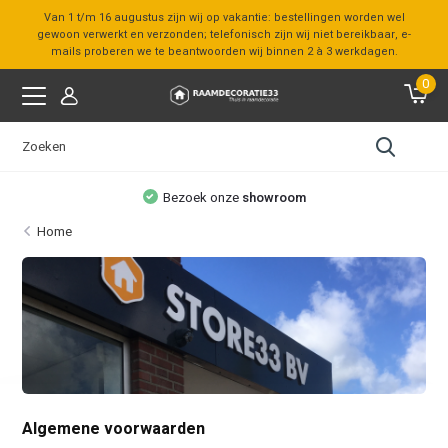
Van 1 t/m 16 augustus zijn wij op vakantie: bestellingen worden wel
gewoon verwerkt en verzonden; telefonisch zijn wij niet bereikbaar, e-
mails proberen we te beantwoorden wij binnen 2 à 3 werkdagen.
0
Bezoek onze
showroom
Home
Algemene voorwaarden