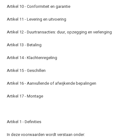
Artikel 10 - Conformiteit en garantie
Artikel 11 - Levering en uitvoering
Artikel 12 - Duurtransacties: duur, opzegging en verlenging
Artikel 13 - Betaling
Artikel 14 - Klachtenregeling
Artikel 15 - Geschillen
Artikel 16 - Aanvullende of afwijkende bepalingen
Artikel 17 - Montage
Artikel 1 - Definities
In deze voorwaarden wordt verstaan onder: