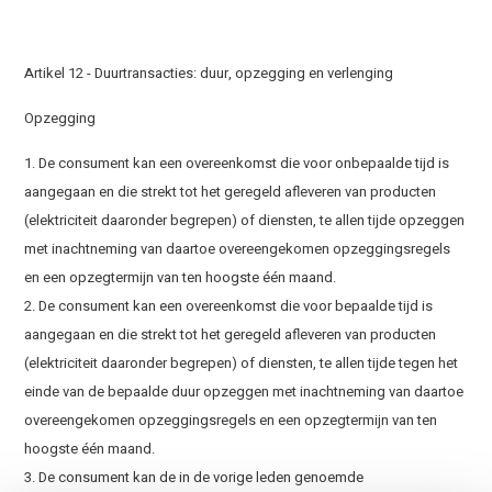
Artikel 12 - Duurtransacties: duur, opzegging en verlenging
Opzegging
1. De consument kan een overeenkomst die voor onbepaalde tijd is
aangegaan en die strekt tot het geregeld afleveren van producten
(elektriciteit daaronder begrepen) of diensten, te allen tijde opzeggen
met inachtneming van daartoe overeengekomen opzeggingsregels
en een opzegtermijn van ten hoogste één maand.
2. De consument kan een overeenkomst die voor bepaalde tijd is
aangegaan en die strekt tot het geregeld afleveren van producten
(elektriciteit daaronder begrepen) of diensten, te allen tijde tegen het
einde van de bepaalde duur opzeggen met inachtneming van daartoe
overeengekomen opzeggingsregels en een opzegtermijn van ten
hoogste één maand.
3. De consument kan de in de vorige leden genoemde