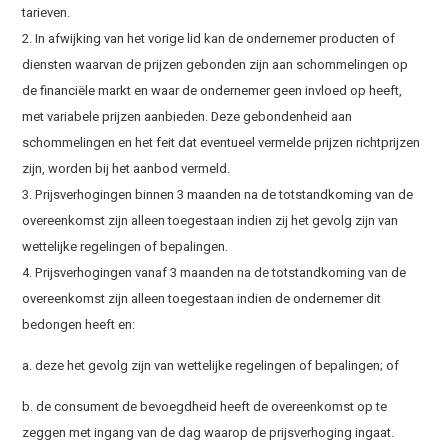
tarieven.
2. In afwijking van het vorige lid kan de ondernemer producten of
diensten waarvan de prijzen gebonden zijn aan schommelingen op
de financiële markt en waar de ondernemer geen invloed op heeft,
met variabele prijzen aanbieden. Deze gebondenheid aan
schommelingen en het feit dat eventueel vermelde prijzen richtprijzen
zijn, worden bij het aanbod vermeld.
3. Prijsverhogingen binnen 3 maanden na de totstandkoming van de
overeenkomst zijn alleen toegestaan indien zij het gevolg zijn van
wettelijke regelingen of bepalingen.
4. Prijsverhogingen vanaf 3 maanden na de totstandkoming van de
overeenkomst zijn alleen toegestaan indien de ondernemer dit
bedongen heeft en:
a. deze het gevolg zijn van wettelijke regelingen of bepalingen; of
b. de consument de bevoegdheid heeft de overeenkomst op te
zeggen met ingang van de dag waarop de prijsverhoging ingaat.