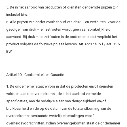
5. De in het aanbod van producten of diensten genoemde prijzen zijn
inclusief btw.
6. Alle prijzen zijn onder voorbehoud van druk – en zetfouten. Voor de
gevolgen van druk – en zetfouten wordt geen aansprakelijkheid
aanvaard. Bij druk – en zetfouten is de ondernemer niet verplicht het
product volgens de foutieve prijs te leveren. Art. 6:237 sub f / Art. 3:35
BW
Artikel 10 - Conformiteit en Garantie
1. De ondernemer staat ervoor in dat de producten en/of diensten
voldoen aan de overeenkomst, de in het aanbod vermelde
specificaties, aan de redelijke eisen van deugdelijkheid en/of
bruikbaarheid en de op de datum van de totstandkoming van de
overeenkomst bestaande wettelijke bepalingen en/of
overheidsvoorschriften. Indien overeengekomen staat de ondernemer