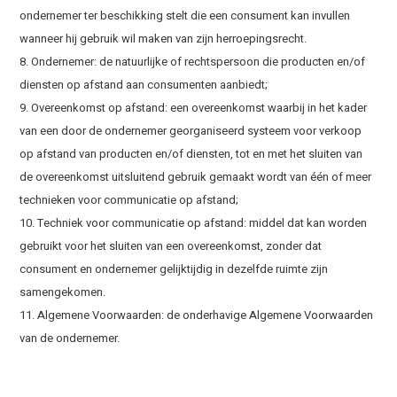
ondernemer ter beschikking stelt die een consument kan invullen
wanneer hij gebruik wil maken van zijn herroepingsrecht.
8. Ondernemer: de natuurlijke of rechtspersoon die producten en/of
diensten op afstand aan consumenten aanbiedt;
9. Overeenkomst op afstand: een overeenkomst waarbij in het kader
van een door de ondernemer georganiseerd systeem voor verkoop
op afstand van producten en/of diensten, tot en met het sluiten van
de overeenkomst uitsluitend gebruik gemaakt wordt van één of meer
technieken voor communicatie op afstand;
10. Techniek voor communicatie op afstand: middel dat kan worden
gebruikt voor het sluiten van een overeenkomst, zonder dat
consument en ondernemer gelijktijdig in dezelfde ruimte zijn
samengekomen.
11. Algemene Voorwaarden: de onderhavige Algemene Voorwaarden
van de ondernemer.