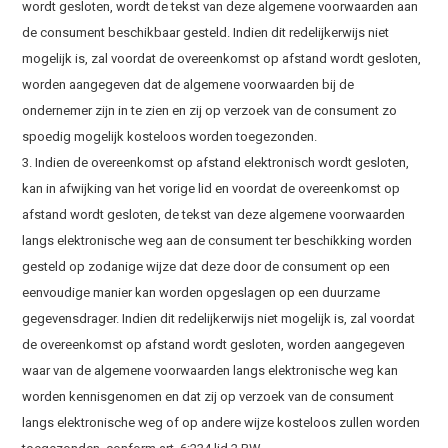
wordt gesloten, wordt de tekst van deze algemene voorwaarden aan
de consument beschikbaar gesteld. Indien dit redelijkerwijs niet
mogelijk is, zal voordat de overeenkomst op afstand wordt gesloten,
worden aangegeven dat de algemene voorwaarden bij de
ondernemer zijn in te zien en zij op verzoek van de consument zo
spoedig mogelijk kosteloos worden toegezonden.
3. Indien de overeenkomst op afstand elektronisch wordt gesloten,
kan in afwijking van het vorige lid en voordat de overeenkomst op
afstand wordt gesloten, de tekst van deze algemene voorwaarden
langs elektronische weg aan de consument ter beschikking worden
gesteld op zodanige wijze dat deze door de consument op een
eenvoudige manier kan worden opgeslagen op een duurzame
gegevensdrager. Indien dit redelijkerwijs niet mogelijk is, zal voordat
de overeenkomst op afstand wordt gesloten, worden aangegeven
waar van de algemene voorwaarden langs elektronische weg kan
worden kennisgenomen en dat zij op verzoek van de consument
langs elektronische weg of op andere wijze kosteloos zullen worden