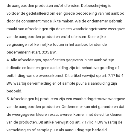
de aangeboden producten en/of diensten. De beschrijving is
voldoende gedetailleerd om een goede beoordeling van het aanbod
door de consument mogelijk te maken. Als de ondernemer gebruik
maakt van afbeeldingen zijn deze een waarheidsgetrouwe weergave
van de aangeboden producten en/of diensten. Kennelijke
vergissingen of kennelijke fouten in het aanbod binden de
ondernemer niet.art. 3:35 BW.
4. Alle afbeeldingen, specificaties gegevens in het aanbod zijn
indicatie en kunnen geen aanleiding zijn tot schadevergoeding of
ontbinding van de overeenkomst. Dit artikel verwijst op art. 7:17 lid 4
BW waarbij de vermelding en of sample puur als aanduiding zijn
bedoeld.
5. Afbeeldingen bij producten zijn een waarheidsgetrouwe weergave
van de aangeboden producten. Ondernemer kan niet garanderen dat
de weergegeven kleuren exact overeenkomen met de echte kleuren
van de producten. Dit artikel verwijst op art. 7:17 lid 4 BW waarbij de
vermelding en of sample puur als aanduiding zijn bedoeld.