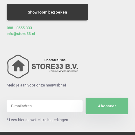
Showroom bezoeken
088 - 0555 333
info@store33.nl
Meld je aan voor onze nieuwsbrief
Abonneer
* Lees hier de wettelijke beperkingen