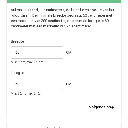
Vul onderstaand, in
centimeters
, de breedte en hoogte van het
rolgordijn in. De minimale breedte bedraagt 60 centimeter met
een maximum van 280 centimeter, de minimale hoogte is 60
centimeter met een maximum van 240 centimeter.
Breedte
CM
Min: 60cm, max: 280cm
Hoogte
CM
Min: 60cm, max: 240cm
Volgende stap