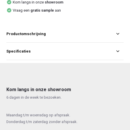
Kom langs in onze
showroom
Vraag een
gratis sample
aan
Productomschrijving
Specificaties
Kom langs in onze showroom
6 dagen in de week te bezoeken.
Maandag t/m woensdag op afspraak.
Donderdag t/m zaterdag zonder afspraak.