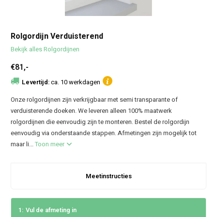
Rolgordijn Verduisterend
Bekijk alles Rolgordijnen
€81,-
Levertijd:
ca. 10 werkdagen
Onze rolgordijnen zijn verkrijgbaar met semi transparante of
verduisterende doeken. We leveren alleen 100% maatwerk
rolgordijnen die eenvoudig zijn te monteren. Bestel de rolgordijn
eenvoudig via onderstaande stappen. Afmetingen zijn mogelijk tot
maar li...
Toon meer
Meetinstructies
1:
Vul de afmeting in