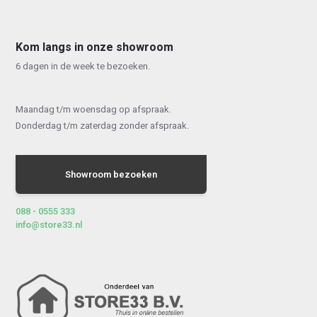
Kom langs in onze showroom
6 dagen in de week te bezoeken.
Maandag t/m woensdag op afspraak.
Donderdag t/m zaterdag zonder afspraak.
Showroom bezoeken
088 - 0555 333
info@store33.nl