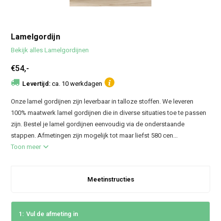
Lamelgordijn
Bekijk alles Lamelgordijnen
€54,-
Levertijd:
ca. 10 werkdagen
Onze lamel gordijnen zijn leverbaar in talloze stoffen. We leveren
100% maatwerk lamel gordijnen die in diverse situaties toe te passen
zijn. Bestel je lamel gordijnen eenvoudig via de onderstaande
stappen. Afmetingen zijn mogelijk tot maar liefst 580 cen...
Toon meer
Meetinstructies
1:
Vul de afmeting in