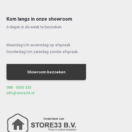
Kom langs in onze showroom
6 dagen in de week te bezoeken.
Maandag t/m woensdag op afspraak.
Donderdag t/m zaterdag zonder afspraak.
Showroom bezoeken
088 - 0555 333
info@store33.nl