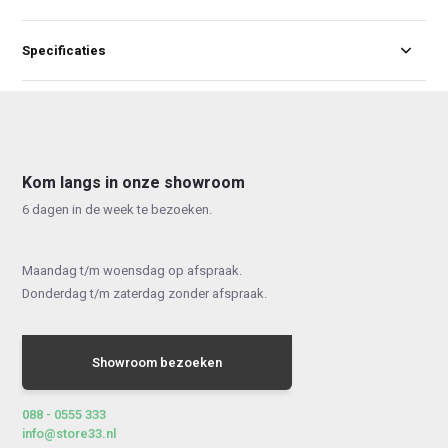
Specificaties
Kom langs in onze showroom
6 dagen in de week te bezoeken.
Maandag t/m woensdag op afspraak.
Donderdag t/m zaterdag zonder afspraak.
Showroom bezoeken
088 - 0555 333
info@store33.nl