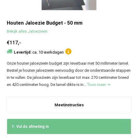
Houten Jaloezie Budget - 50 mm
Bekijk alles Jaloezieen
€117,-
Levertijd:
ca. 10 werkdagen
Onze houten jaloezieën budget zijn leverbaar met 50 millimeter lamel.
Bestel je houten jaloezieën eenvoudig door de onderstaande stappen
in te vullen. De jaloezieën zijn leverbaar tot max. 270 centimeter breed
en 420 centimeter hoog. De lamel dikte is in...
Toon meer
Meetinstructies
1:
Vul de afmeting in