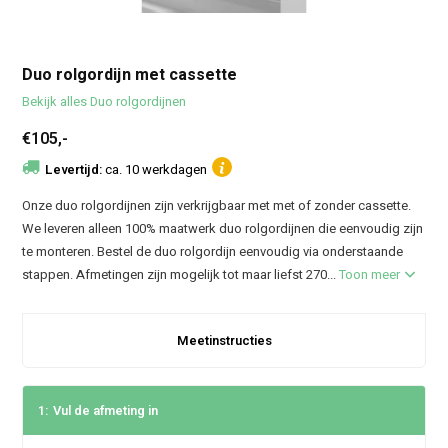
Duo rolgordijn met cassette
Bekijk alles Duo rolgordijnen
€105,-
Levertijd:
ca. 10 werkdagen
Onze duo rolgordijnen zijn verkrijgbaar met met of zonder cassette.
We leveren alleen 100% maatwerk duo rolgordijnen die eenvoudig zijn
te monteren. Bestel de duo rolgordijn eenvoudig via onderstaande
stappen. Afmetingen zijn mogelijk tot maar liefst 270...
Toon meer
Meetinstructies
1:
Vul de afmeting in