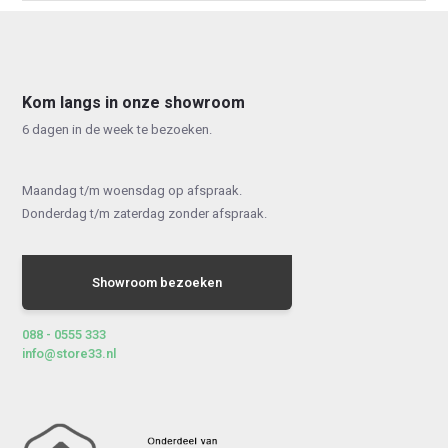
Kom langs in onze showroom
6 dagen in de week te bezoeken.
Maandag t/m woensdag op afspraak.
Donderdag t/m zaterdag zonder afspraak.
Showroom bezoeken
088 - 0555 333
info@store33.nl