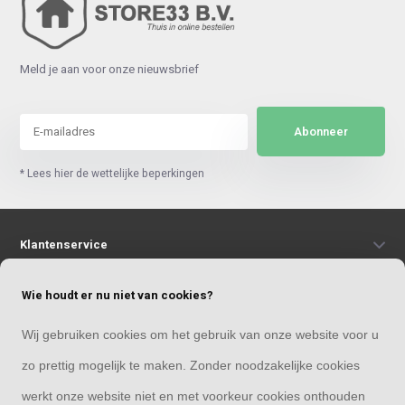
Meld je aan voor onze nieuwsbrief
Abonneer
* Lees hier de wettelijke beperkingen
Klantenservice
Wie houdt er nu niet van cookies?
Mijn account
Wij gebruiken cookies om het gebruik van onze website voor u
Categorieën
zo prettig mogelijk te maken. Zonder noodzakelijke cookies
werkt onze website niet en met voorkeur cookies onthouden